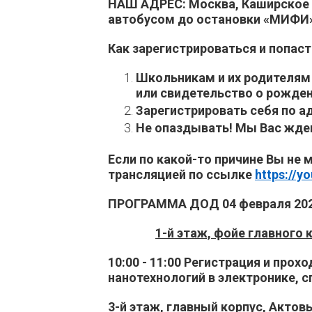
НАШ АДРЕС: Москва, Каширское 
автобусом до остановки «МИФИ
Как зарегистрироваться и попа
Школьникам и их родителям
или свидетельство о рождени
Зарегистрировать себя по а
Не опаздывать! Мы Вас ждем 
Если по какой-то причине Вы не
трансляцией по ссылке
https://y
ПРОГРАММА ДОД 04 февраля 20
1-й этаж, фойе главного к
10:00 - 11:00 Регистрация и пр
нанотехнологий в электронике, 
3-й этаж, главный корпус, Актовы