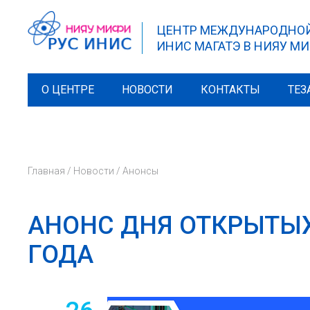
ЦЕНТР МЕЖДУНАРОДНО
ИНИС МАГАТЭ В НИЯУ М
О ЦЕНТРЕ
НОВОСТИ
КОНТАКТЫ
ТЕЗ
Главная
/
Новости
/
Анонсы
АНОНС ДНЯ ОТКРЫТЫХ
ГОДА