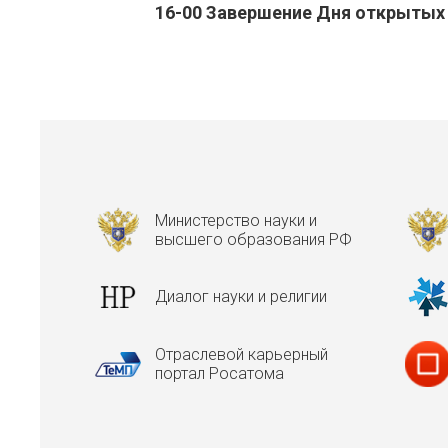
16-00 Завершение Дня открытых
Министерство науки и
высшего образования РФ
Диалог науки и религии
Отраслевой карьерный
портал Росатома