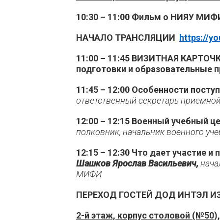
10:30 – 11:00 Фильм о НИЯУ МИ
НАЧАЛО ТРАНСЛЯЦИИ
https://y
11:00 – 11:45 ВИЗИТНАЯ КАРТОЧ
подготовки и образовательные 
11:45 – 12:00 Особенности поступ
ответственный секретарь приемн
12:00 – 12:15 Военный учебный 
полковник, начальник военного уч
12:15 – 12:30 Что дает участие
Шашков Ярослав Васильевич,
нача
МИФИ
ПЕРЕХОД ГОСТЕЙ ДОД ИНТЭЛ ИЗ
2-й этаж, корпус столовой (№50