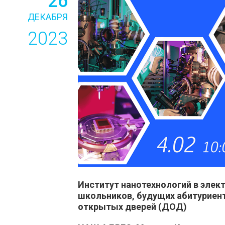
26
ДЕКАБРЯ
2023
Институт нанотехнологий в элек
школьников, будущих абитуриенто
открытых дверей (ДОД)